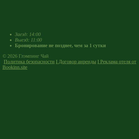
Заезд: 14:00
Выезд: 11:00
Бронирование не позднее, чем за 1 сутки
© 2026 Глэмпинг Чай
Политика безопасности
I Договор анренды
I Реклама отеля от
Bookinn.site